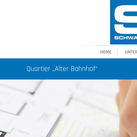
HOME
UNTE
Quartier „Alter Bahnhof“