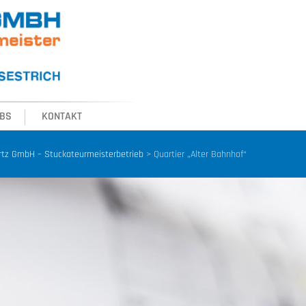
BS
KONTAKT
tz GmbH – Stuckateurmeisterbetrieb
>
Quartier „Alter Bahnhof“