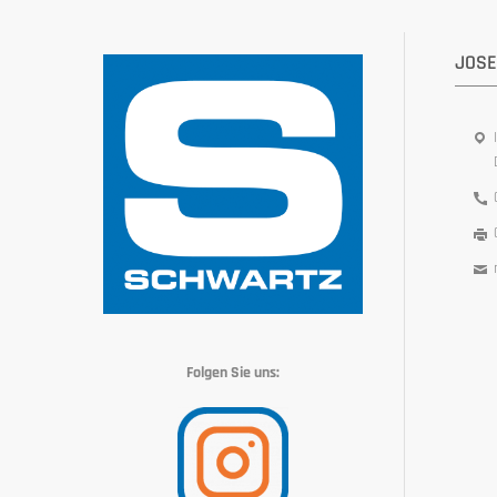
JOSE
Folgen Sie uns: