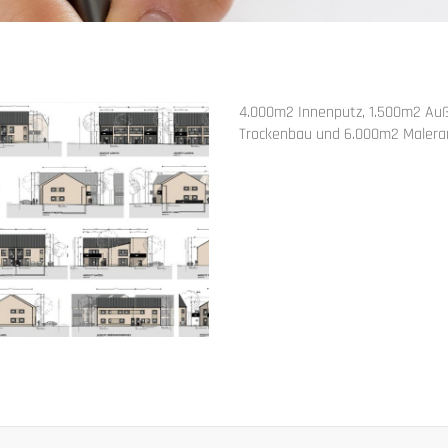
4.000m2 Innenputz, 1.500m2 Au
Trockenbau und 6.000m2 Malera