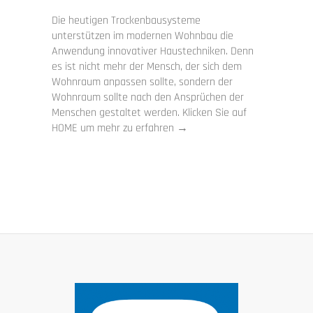
Die heutigen Trockenbausysteme
unterstützen im modernen Wohnbau die
Anwendung innovativer Haustechniken. Denn
es ist nicht mehr der Mensch, der sich dem
Wohnraum anpassen sollte, sondern der
Wohnraum sollte nach den Ansprüchen der
Menschen gestaltet werden. Klicken Sie auf
HOME um mehr zu erfahren →