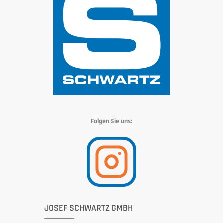
Folgen Sie uns:
JOSEF SCHWARTZ GMBH