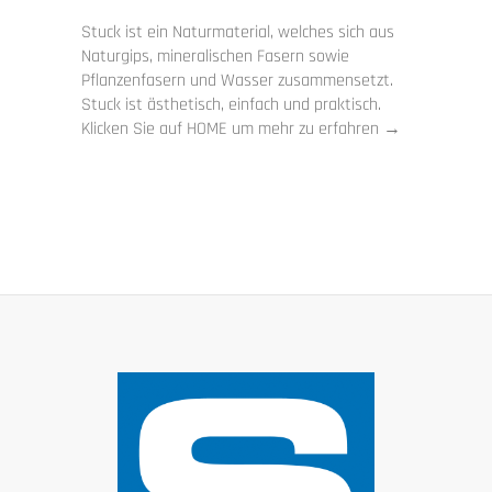
Stuck ist ein Naturmaterial, welches sich aus
Naturgips, mineralischen Fasern sowie
Pflanzenfasern und Wasser zusammensetzt.
Stuck ist ästhetisch, einfach und praktisch.
Klicken Sie auf HOME um mehr zu erfahren →