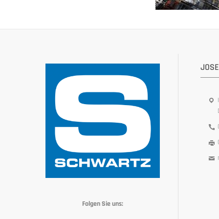
JOSE
Folgen Sie uns: