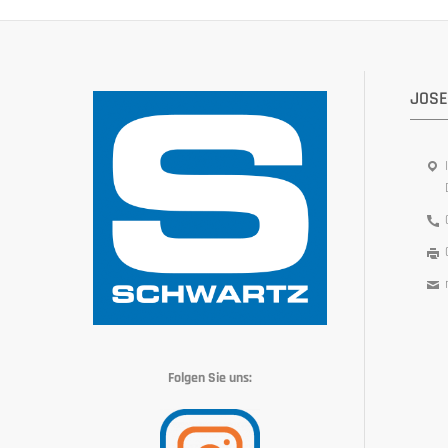
JOSE
Folgen Sie uns: